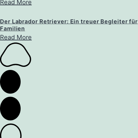
Read More
Der Labrador Retriever: Ein treuer Begleiter für
Familien
Read More