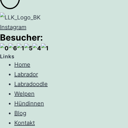
Instagram
Besucher:
Links
Home
Labrador
Labradoodle
Welpen
Hündinnen
Blog
Kontakt