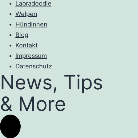
Labradoodle
Welpen
Hündinnen
Blog
Kontakt
Impressum
Datenschutz
News, Tips
& More