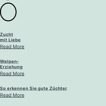
Zucht
mit Liebe
Read More
Welpen-
Erziehung
Read More
So erkennen Sie gute Züchter
Read More